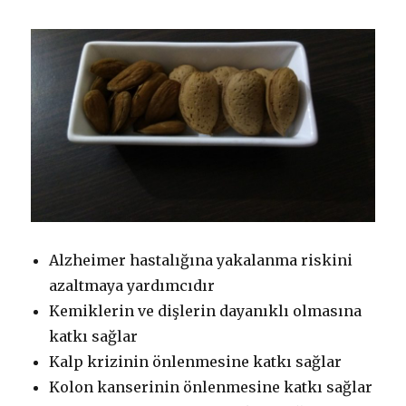
Alzheimer hastalığına yakalanma riskini
azaltmaya yardımcıdır
Kemiklerin ve dişlerin dayanıklı olmasına
katkı sağlar
Kalp krizinin önlenmesine katkı sağlar
Kolon kanserinin önlenmesine katkı sağlar