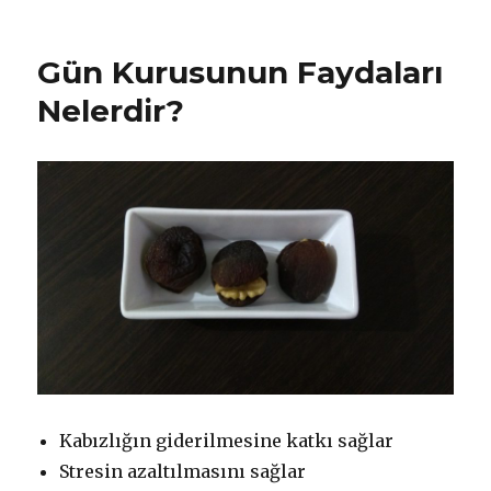
Nelerdir?
için
Gün Kurusunun Faydaları
Nelerdir?
Kabızlığın giderilmesine katkı sağlar
Stresin azaltılmasını sağlar