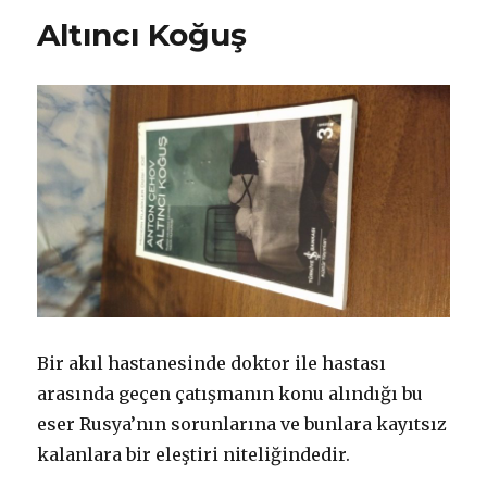
Altıncı Koğuş
Bir akıl hastanesinde doktor ile hastası
arasında geçen çatışmanın konu alındığı bu
eser Rusya’nın sorunlarına ve bunlara kayıtsız
kalanlara bir eleştiri niteliğindedir.