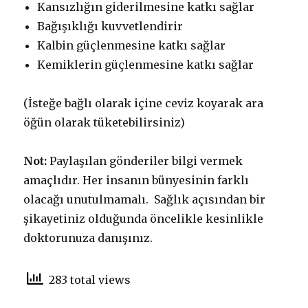
Kansızlığın giderilmesine katkı sağlar
Bağışıklığı kuvvetlendirir
Kalbin güçlenmesine katkı sağlar
Kemiklerin güçlenmesine katkı sağlar
(İsteğe bağlı olarak içine ceviz koyarak ara
öğün olarak tüketebilirsiniz)
Not:
Paylaşılan gönderiler bilgi vermek
amaçlıdır. Her insanın bünyesinin farklı
olacağı unutulmamalı. Sağlık açısından bir
şikayetiniz olduğunda öncelikle kesinlikle
doktorunuza danışınız.
283 total views