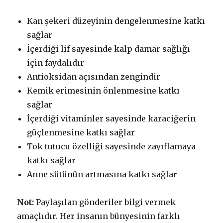
Kan şekeri düzeyinin dengelenmesine katkı
sağlar
İçerdiği lif sayesinde kalp damar sağlığı
için faydalıdır
Antioksidan açısından zengindir
Kemik erimesinin önlenmesine katkı
sağlar
İçerdiği vitaminler sayesinde karaciğerin
güçlenmesine katkı sağlar
Tok tutucu özelliği sayesinde zayıflamaya
katkı sağlar
Anne sütünün artmasına katkı sağlar
Not:
Paylaşılan gönderiler bilgi vermek
amaçlıdır. Her insanın bünyesinin farklı