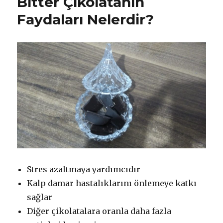
Bitter Çikolatanın
Faydaları Nelerdir?
Stres azaltmaya yardımcıdır
Kalp damar hastalıklarını önlemeye katkı
sağlar
Diğer çikolatalara oranla daha fazla