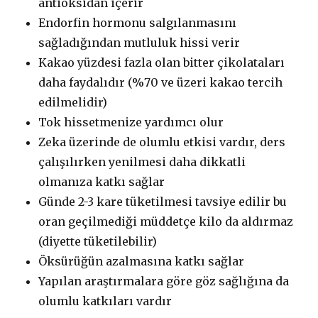
antioksidan içerir
Endorfin hormonu salgılanmasını
sağladığından mutluluk hissi verir
Kakao yüzdesi fazla olan bitter çikolataları
daha faydalıdır (%70 ve üzeri kakao tercih
edilmelidir)
Tok hissetmenize yardımcı olur
Zeka üzerinde de olumlu etkisi vardır, ders
çalışılırken yenilmesi daha dikkatli
olmanıza katkı sağlar
Günde 2-3 kare tüketilmesi tavsiye edilir bu
oran geçilmediği müddetçe kilo da aldırmaz
(diyette tüketilebilir)
Öksürüğün azalmasına katkı sağlar
Yapılan araştırmalara göre göz sağlığına da
olumlu katkıları vardır