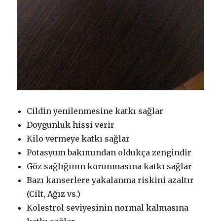
Cildin yenilenmesine katkı sağlar
Doygunluk hissi verir
Kilo vermeye katkı sağlar
Potasyum bakımından oldukça zengindir
Göz sağlığının korunmasına katkı sağlar
Bazı kanserlere yakalanma riskini azaltır
(Cilt, Ağız vs.)
Kolestrol seviyesinin normal kalmasına