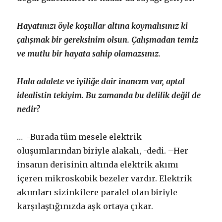
Hayatınızı öyle koşullar altına koymalısınız ki
çalışmak bir gereksinim olsun. Çalışmadan temiz
ve mutlu bir hayata sahip olamazsınız.
Hala adalete ve iyiliğe dair inancım var, aptal
idealistin tekiyim. Bu zamanda bu delilik değil de
nedir?
… -Burada tüm mesele elektrik
oluşumlarından biriyle alakalı, -dedi. –Her
insanın derisinin altında elektrik akımı
içeren mikroskobik bezeler vardır. Elektrik
akımları sizinkilere paralel olan biriyle
karşılaştığınızda aşk ortaya çıkar.