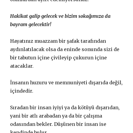
Hakikat galip gelecek ve bizim sokağımıza da
bayram gelecektir!
Hayatınız muazzam bir şafak tarafından
aydınlatılacak olsa da eninde sonunda sizi de
bir tabutun içine çivileyip çukurun içine
atacaklar.
İnsanın huzuru ve memnuniyeti dışarıda değil,
içindedir.
Sıradan bir insan iyiyi ya da kötüyü dışarıdan,
yani bir atlı arabadan ya da bir çalışma
odasından bekler. Düşünen bir insan ise
kendinde bulur.