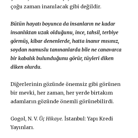
çoğu zaman inanılacak gibi değildir.
Bütün hayatı boyunca da insanların ne kadar
insanlıktan uzak olduğunu, ince, tahsil, terbiye
görmüş, kibar denenlerde, hatta inanır mısınız,
soydan namuslu tanınanlarda bile ne canavarca
bir kabalık bulunduğunu görür, tüyleri diken
diken olurdu.
Diğerlerinin gözünde önemsiz gibi görünen
bir mevki, her zaman, her yerde birtakım
adamların gözünde önemli görünebilirdi.
Gogol, N. V.
Üç Hikaye.
İstanbul: Yapı Kredi
Yayınları.