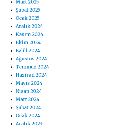
Mart 2025
Şubat 2025
Ocak 2025
Aralık 2024
Kasım 2024
Ekim 2024
Eylül 2024
Ağustos 2024
Temmuz 2024
Haziran 2024
Mayıs 2024
Nisan 2024
Mart 2024
Şubat 2024
Ocak 2024
Aralık 2023