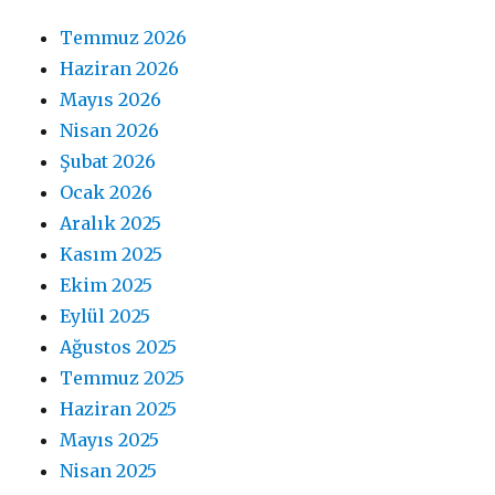
Temmuz 2026
Haziran 2026
Mayıs 2026
Nisan 2026
Şubat 2026
Ocak 2026
Aralık 2025
Kasım 2025
Ekim 2025
Eylül 2025
Ağustos 2025
Temmuz 2025
Haziran 2025
Mayıs 2025
Nisan 2025