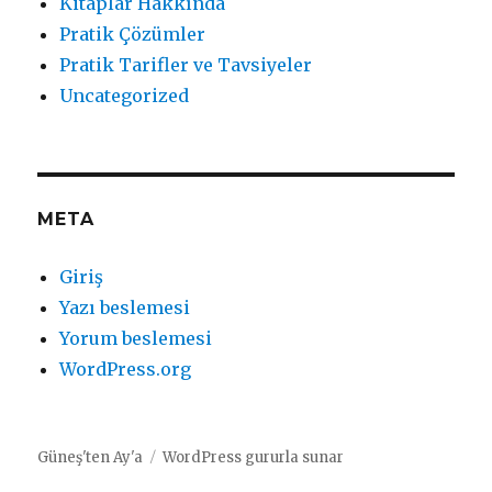
Kitaplar Hakkında
Pratik Çözümler
Pratik Tarifler ve Tavsiyeler
Uncategorized
META
Giriş
Yazı beslemesi
Yorum beslemesi
WordPress.org
Güneş'ten Ay'a
WordPress gururla sunar