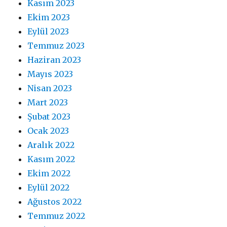
Kasım 2023
Ekim 2023
Eylül 2023
Temmuz 2023
Haziran 2023
Mayıs 2023
Nisan 2023
Mart 2023
Şubat 2023
Ocak 2023
Aralık 2022
Kasım 2022
Ekim 2022
Eylül 2022
Ağustos 2022
Temmuz 2022