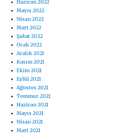
Haziran 2022
Mayıs 2022
Nisan 2022
Mart 2022
Şubat 2022
Ocak 2022
Aralık 2021
Kasım 2021
Ekim 2021
Eylül 2021
Ağustos 2021
Temmuz 2021
Haziran 2021
Mayıs 2021
Nisan 2021
Mart 2021