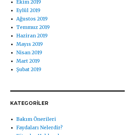
Ekim 2019
Eylül 2019
Ağustos 2019
Temmuz 2019
Haziran 2019
Mayıs 2019
Nisan 2019
Mart 2019
Şubat 2019
KATEGORILER
Bakım Önerileri
Faydaları Nelerdir?