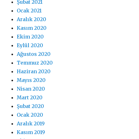
Şubat 2021
Ocak 2021
Aralık 2020
Kasım 2020
Ekim 2020
Eylül 2020
Ağustos 2020
Temmuz 2020
Haziran 2020
Mayıs 2020
Nisan 2020
Mart 2020
Şubat 2020
Ocak 2020
Aralık 2019
Kasım 2019