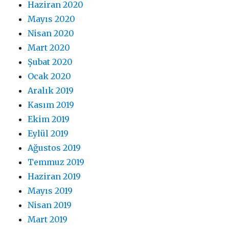
Haziran 2020
Mayıs 2020
Nisan 2020
Mart 2020
Şubat 2020
Ocak 2020
Aralık 2019
Kasım 2019
Ekim 2019
Eylül 2019
Ağustos 2019
Temmuz 2019
Haziran 2019
Mayıs 2019
Nisan 2019
Mart 2019