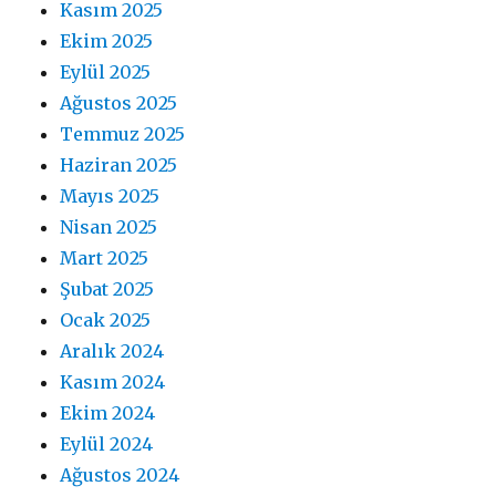
Kasım 2025
Ekim 2025
Eylül 2025
Ağustos 2025
Temmuz 2025
Haziran 2025
Mayıs 2025
Nisan 2025
Mart 2025
Şubat 2025
Ocak 2025
Aralık 2024
Kasım 2024
Ekim 2024
Eylül 2024
Ağustos 2024