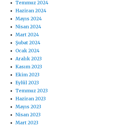
Temmuz 2024
Haziran 2024
Mayıs 2024
Nisan 2024
Mart 2024
Şubat 2024
Ocak 2024
Aralık 2023
Kasım 2023
Ekim 2023
Eylül 2023
Temmuz 2023
Haziran 2023
Mayıs 2023
Nisan 2023
Mart 2023