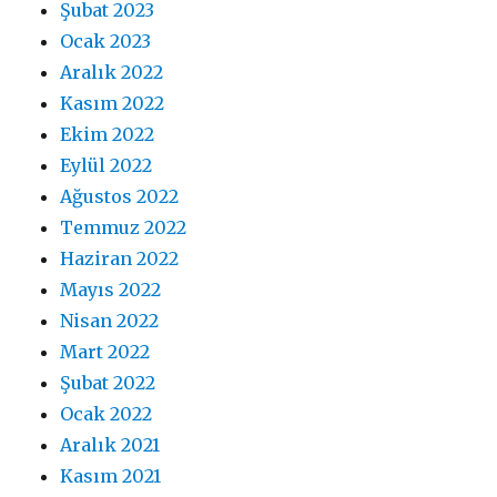
Şubat 2023
Ocak 2023
Aralık 2022
Kasım 2022
Ekim 2022
Eylül 2022
Ağustos 2022
Temmuz 2022
Haziran 2022
Mayıs 2022
Nisan 2022
Mart 2022
Şubat 2022
Ocak 2022
Aralık 2021
Kasım 2021