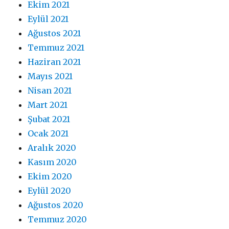
Ekim 2021
Eylül 2021
Ağustos 2021
Temmuz 2021
Haziran 2021
Mayıs 2021
Nisan 2021
Mart 2021
Şubat 2021
Ocak 2021
Aralık 2020
Kasım 2020
Ekim 2020
Eylül 2020
Ağustos 2020
Temmuz 2020