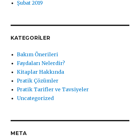
Şubat 2019
KATEGORILER
Bakım Önerileri
Faydaları Nelerdir?
Kitaplar Hakkında
Pratik Çözümler
Pratik Tarifler ve Tavsiyeler
Uncategorized
META