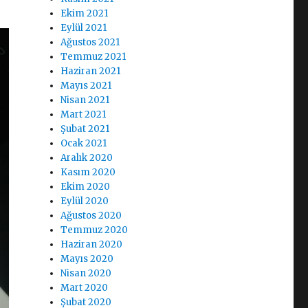
Ekim 2021
Eylül 2021
Ağustos 2021
Temmuz 2021
Haziran 2021
Mayıs 2021
Nisan 2021
Mart 2021
Şubat 2021
Ocak 2021
Aralık 2020
Kasım 2020
Ekim 2020
Eylül 2020
Ağustos 2020
Temmuz 2020
Haziran 2020
Mayıs 2020
Nisan 2020
Mart 2020
Şubat 2020