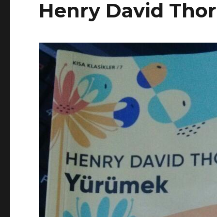
Henry David Tho