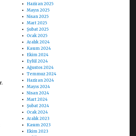
Haziran 2025
Mayıs 2025
Nisan 2025
Mart 2025
Şubat 2025
Ocak 2025
Aralık 2024
Kasım 2024
Ekim 2024
Eylül 2024
Ağustos 2024
Temmuz 2024
Haziran 2024
r.
Mayıs 2024
Nisan 2024
Mart 2024
Şubat 2024
Ocak 2024
Aralık 2023
ı
Kasım 2023
Ekim 2023