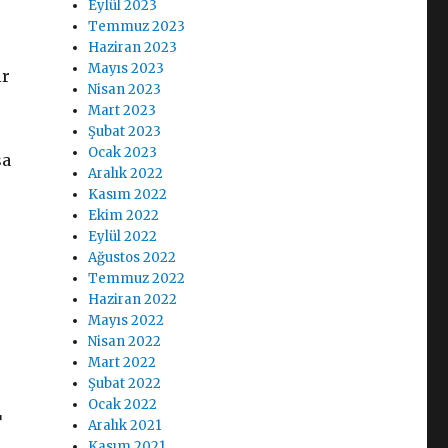
Eylül 2023
Temmuz 2023
Haziran 2023
Mayıs 2023
ir
Nisan 2023
Mart 2023
Şubat 2023
Ocak 2023
sa
Aralık 2022
Kasım 2022
Ekim 2022
Eylül 2022
Ağustos 2022
Temmuz 2022
Haziran 2022
Mayıs 2022
Nisan 2022
Mart 2022
Şubat 2022
Ocak 2022
r
Aralık 2021
Kasım 2021