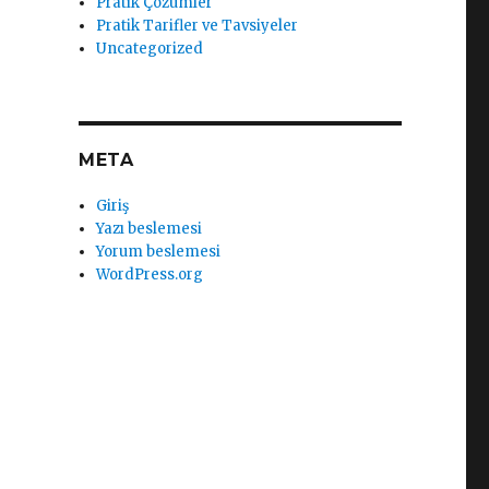
Pratik Çözümler
Pratik Tarifler ve Tavsiyeler
Uncategorized
META
Giriş
Yazı beslemesi
Yorum beslemesi
WordPress.org