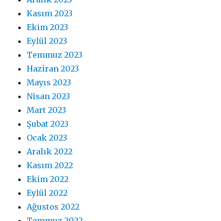
Kasım 2023
Ekim 2023
Eylül 2023
Temmuz 2023
Haziran 2023
Mayıs 2023
Nisan 2023
Mart 2023
Şubat 2023
Ocak 2023
Aralık 2022
Kasım 2022
Ekim 2022
Eylül 2022
Ağustos 2022
Temmuz 2022