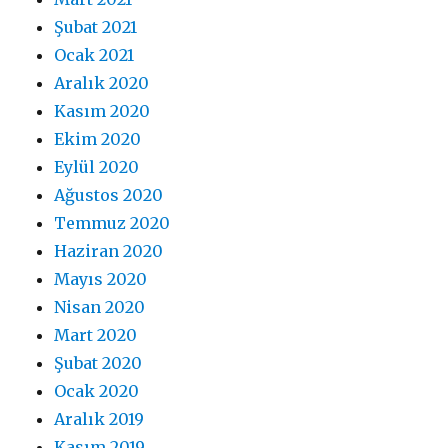
Şubat 2021
Ocak 2021
Aralık 2020
Kasım 2020
Ekim 2020
Eylül 2020
Ağustos 2020
Temmuz 2020
Haziran 2020
Mayıs 2020
Nisan 2020
Mart 2020
Şubat 2020
Ocak 2020
Aralık 2019
Kasım 2019