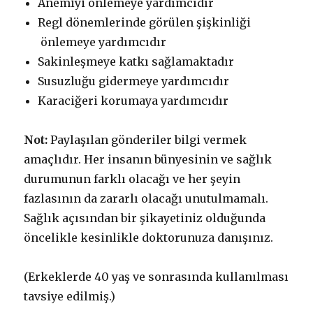
Anemiyi önlemeye yardımcıdır
Regl dönemlerinde görülen şişkinliği
önlemeye yardımcıdır
Sakinleşmeye katkı sağlamaktadır
Susuzluğu gidermeye yardımcıdır
Karaciğeri korumaya yardımcıdır
Not:
Paylaşılan gönderiler bilgi vermek
amaçlıdır. Her insanın bünyesinin ve sağlık
durumunun farklı olacağı ve her şeyin
fazlasının da zararlı olacağı unutulmamalı.
Sağlık açısından bir şikayetiniz olduğunda
öncelikle kesinlikle doktorunuza danışınız.
(Erkeklerde 40 yaş ve sonrasında kullanılması
tavsiye edilmiş.)