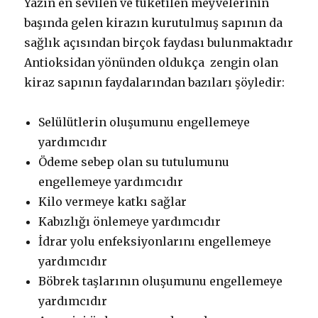
Yazın en sevilen ve tüketilen meyvelerinin
başında gelen kirazın kurutulmuş sapının da
sağlık açısından birçok faydası bulunmaktadır
Antioksidan yönünden oldukça zengin olan
kiraz sapının faydalarından bazıları şöyledir:
Selülütlerin oluşumunu engellemeye
yardımcıdır
Ödeme sebep olan su tutulumunu
engellemeye yardımcıdır
Kilo vermeye katkı sağlar
Kabızlığı önlemeye yardımcıdır
İdrar yolu enfeksiyonlarını engellemeye
yardımcıdır
Böbrek taşlarının oluşumunu engellemeye
yardımcıdır