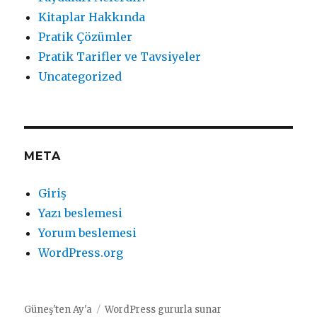
Kitaplar Hakkında
Pratik Çözümler
Pratik Tarifler ve Tavsiyeler
Uncategorized
META
Giriş
Yazı beslemesi
Yorum beslemesi
WordPress.org
Güneş'ten Ay'a
WordPress gururla sunar