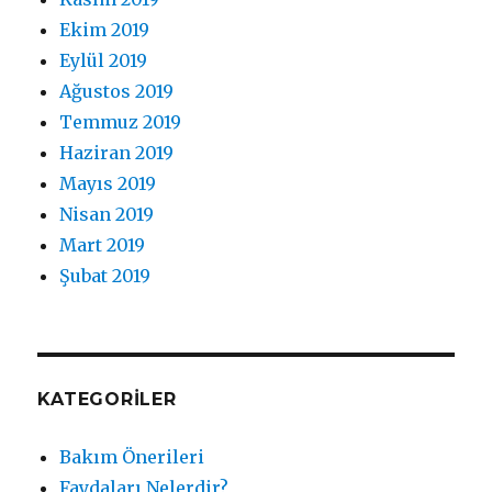
Ekim 2019
Eylül 2019
Ağustos 2019
Temmuz 2019
Haziran 2019
Mayıs 2019
Nisan 2019
Mart 2019
Şubat 2019
KATEGORILER
Bakım Önerileri
Faydaları Nelerdir?