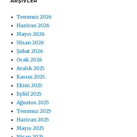
ARŞIVLER
Temmuz 2026
Haziran 2026
Mayıs 2026
Nisan 2026
Şubat 2026
Ocak 2026
Aralık 2025
Kasım 2025
Ekim 2025
Eylül 2025
Ağustos 2025
Temmuz 2025
Haziran 2025
Mayıs 2025
Nisan 2025