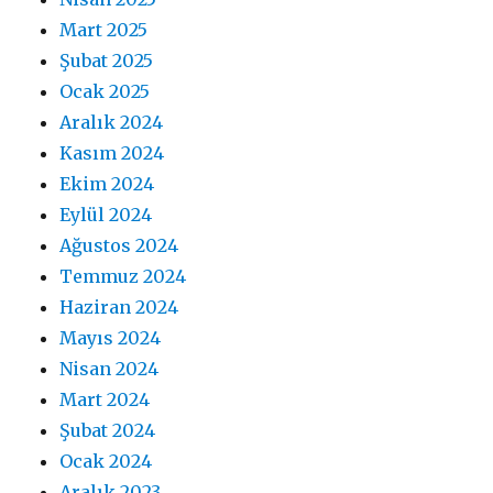
Mart 2025
Şubat 2025
Ocak 2025
Aralık 2024
Kasım 2024
Ekim 2024
Eylül 2024
Ağustos 2024
Temmuz 2024
Haziran 2024
Mayıs 2024
Nisan 2024
Mart 2024
Şubat 2024
Ocak 2024
Aralık 2023