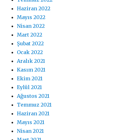
Haziran 2022
Mayıs 2022
Nisan 2022
Mart 2022
Şubat 2022
Ocak 2022
Aralık 2021
Kasım 2021
Ekim 2021
Eylül 2021
Ağustos 2021
Temmuz 2021
Haziran 2021
Mayıs 2021
Nisan 2021
Mart 2021